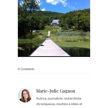
0 Comments
Marie-Julie Gagnon
Autrice, journaliste, recherchiste,
chroniqueuse, machine à idées et