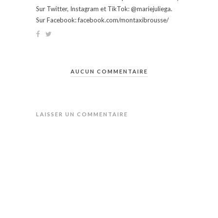
Sur Twitter, Instagram et TikTok: @mariejuliega.
Sur Facebook: facebook.com/montaxibrousse/
AUCUN COMMENTAIRE
LAISSER UN COMMENTAIRE