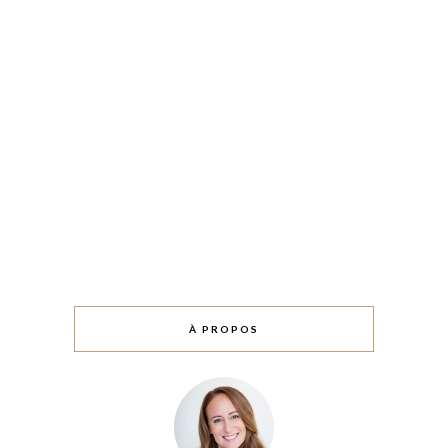
À PROPOS