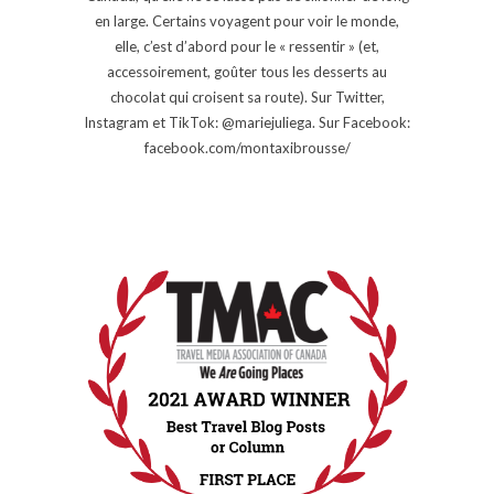
en large. Certains voyagent pour voir le monde,
elle, c’est d’abord pour le « ressentir » (et,
accessoirement, goûter tous les desserts au
chocolat qui croisent sa route). Sur Twitter,
Instagram et TikTok: @mariejuliega. Sur Facebook:
facebook.com/montaxibrousse/