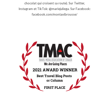
chocolat qui croisent sa route). Sur Twitter,
Instagram et TikTok: @mariejuliega. Sur Facebook:
facebook.com/montaxibrousse/