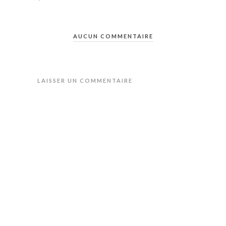
AUCUN COMMENTAIRE
LAISSER UN COMMENTAIRE