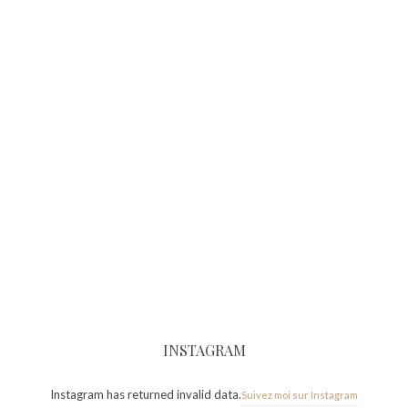
INSTAGRAM
Instagram has returned invalid data.
Suivez moi sur Instagram