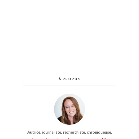
À PROPOS
Autrice, journaliste, recherchiste, chroniqueuse,