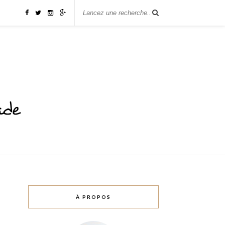
À PROPOS