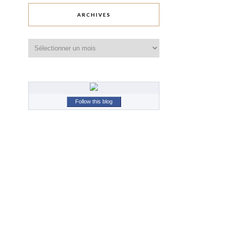
ARCHIVES
Archives
Follow this blog