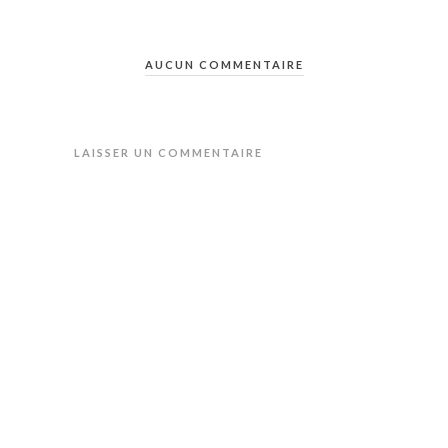
AUCUN COMMENTAIRE
LAISSER UN COMMENTAIRE