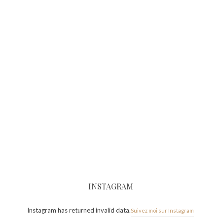
INSTAGRAM
Instagram has returned invalid data.
Suivez moi sur Instagram