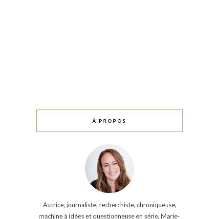
À PROPOS
Autrice, journaliste, recherchiste, chroniqueuse,
machine à idées et questionneuse en série, Marie-