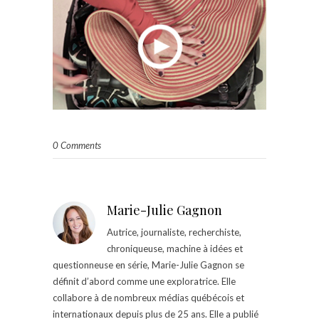
0 Comments
Marie-Julie Gagnon
Autrice, journaliste, recherchiste,
chroniqueuse, machine à idées et
questionneuse en série, Marie-Julie Gagnon se
définit d’abord comme une exploratrice. Elle
collabore à de nombreux médias québécois et
internationaux depuis plus de 25 ans. Elle a publié