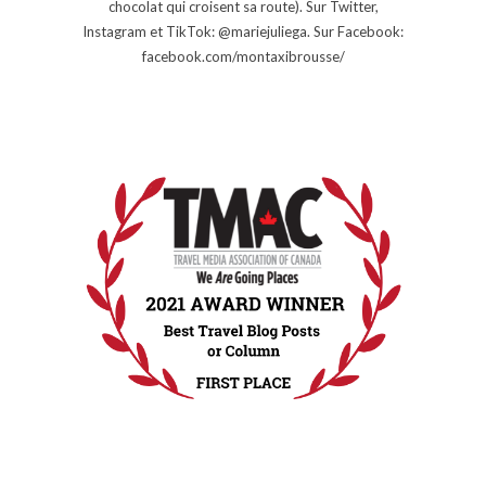
chocolat qui croisent sa route). Sur Twitter,
Instagram et TikTok: @mariejuliega. Sur Facebook:
facebook.com/montaxibrousse/