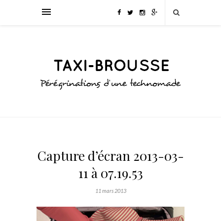
Capture d’écran 2013-03-
11 à 07.19.53
11 mars 2013