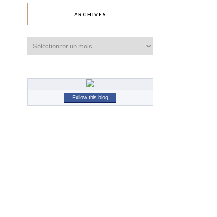
ARCHIVES
Archives
Follow this blog