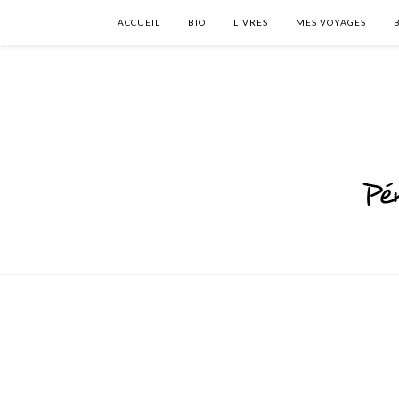
ACCUEIL
BIO
LIVRES
MES VOYAGES