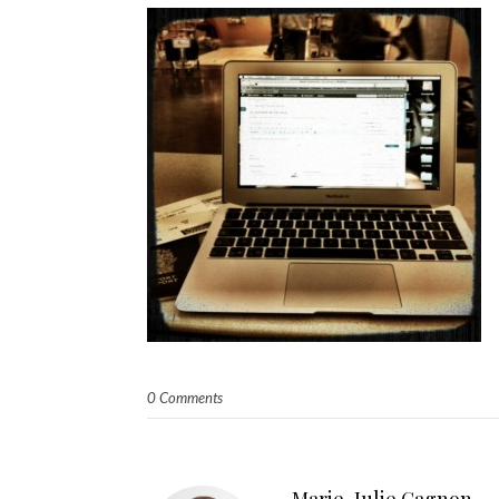
0 Comments