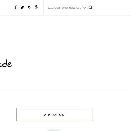
À PROPOS