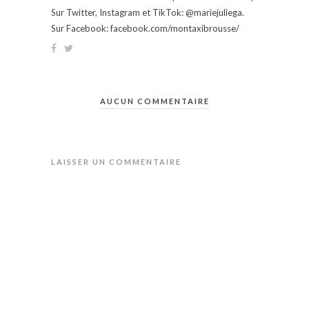
Sur Twitter, Instagram et TikTok: @mariejuliega.
Sur Facebook: facebook.com/montaxibrousse/
AUCUN COMMENTAIRE
LAISSER UN COMMENTAIRE