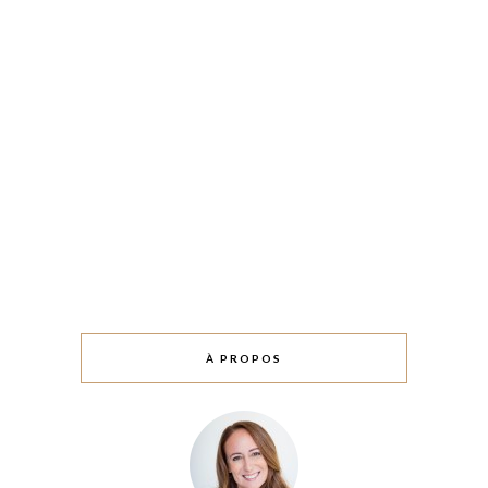
À PROPOS