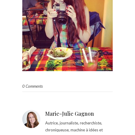
0 Comments
Marie-Julie Gagnon
Autrice, journaliste, recherchiste,
chroniqueuse, machine à idées et