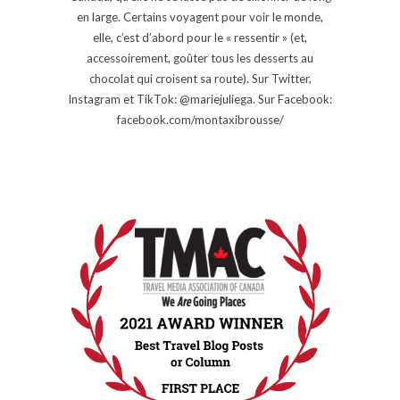
en large. Certains voyagent pour voir le monde,
elle, c’est d’abord pour le « ressentir » (et,
accessoirement, goûter tous les desserts au
chocolat qui croisent sa route). Sur Twitter,
Instagram et TikTok: @mariejuliega. Sur Facebook:
facebook.com/montaxibrousse/