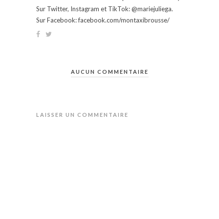
Sur Twitter, Instagram et TikTok: @mariejuliega.
Sur Facebook: facebook.com/montaxibrousse/
AUCUN COMMENTAIRE
LAISSER UN COMMENTAIRE