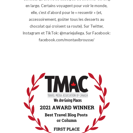
en large. Certains voyagent pour voir le monde,
elle, c’est d’abord pour le « ressentir » (et,
accessoirement, goûter tous les desserts au
chocolat qui croisent sa route). Sur Twitter,
Instagram et TikTok: @mariejuliega. Sur Facebook:
facebook.com/montaxibrousse/