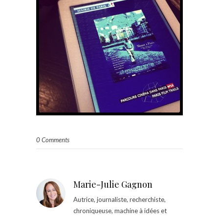
0 Comments
Marie-Julie Gagnon
Autrice, journaliste, recherchiste,
chroniqueuse, machine à idées et