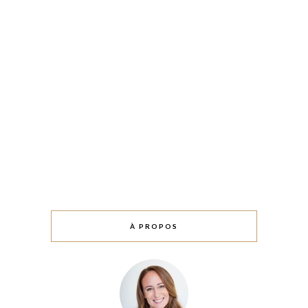
À PROPOS