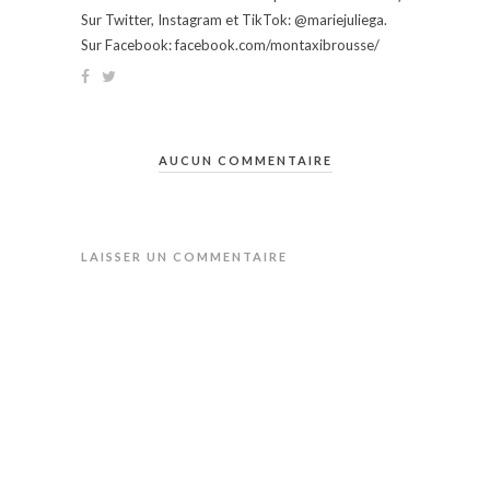
Sur Twitter, Instagram et TikTok: @mariejuliega.
Sur Facebook: facebook.com/montaxibrousse/
AUCUN COMMENTAIRE
LAISSER UN COMMENTAIRE