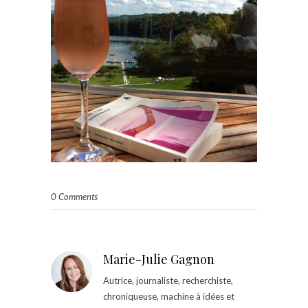
0 Comments
Marie-Julie Gagnon
Autrice, journaliste, recherchiste,
chroniqueuse, machine à idées et