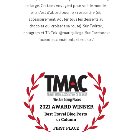
en large. Certains voyagent pour voir le monde,
elle, c’est d’abord pour le « ressentir » (et,
accessoirement, goûter tous les desserts au
chocolat qui croisent sa route). Sur Twitter,
Instagram et TikTok: @mariejuliega. Sur Facebook:
facebook.com/montaxibrousse/