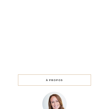
À PROPOS