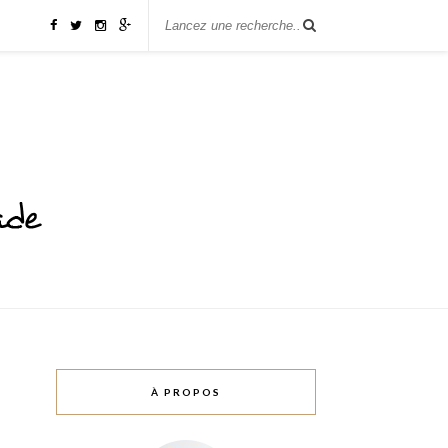
À PROPOS