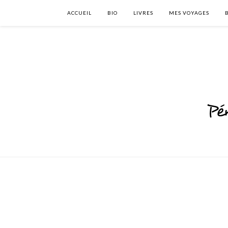
ACCUEIL
BIO
LIVRES
MES VOYAGES