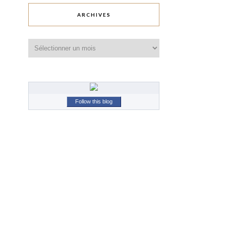
ARCHIVES
Archives
Follow this blog