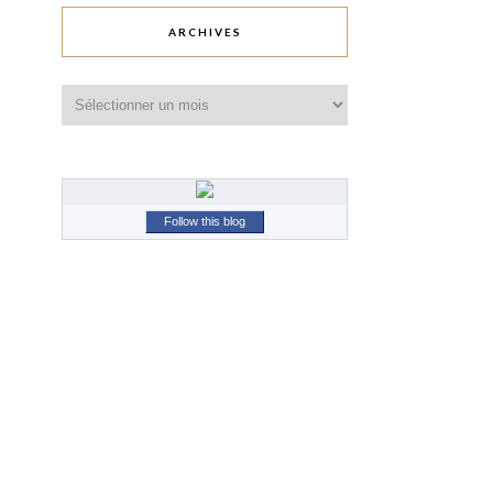
ARCHIVES
Archives
Follow this blog