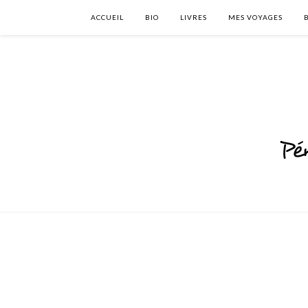
ACCUEIL
BIO
LIVRES
MES VOYAGES