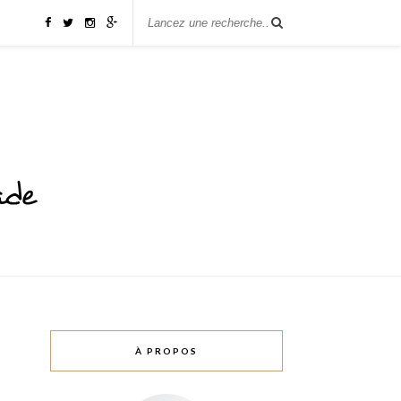
À PROPOS