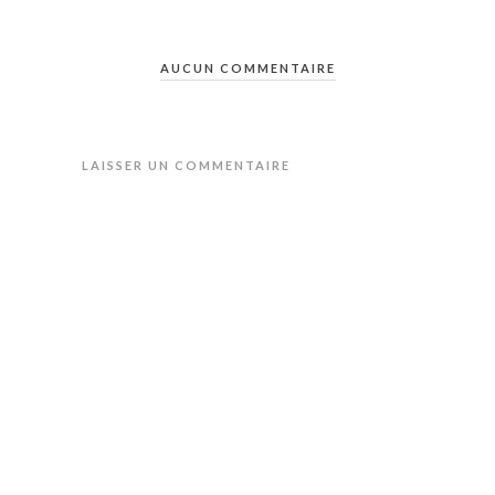
AUCUN COMMENTAIRE
LAISSER UN COMMENTAIRE