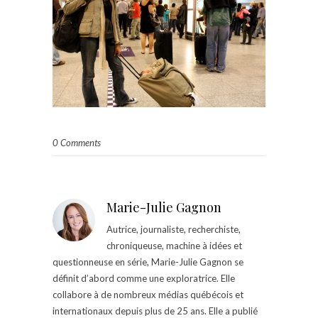
0 Comments
Marie-Julie Gagnon
Autrice, journaliste, recherchiste,
chroniqueuse, machine à idées et
questionneuse en série, Marie-Julie Gagnon se
définit d’abord comme une exploratrice. Elle
collabore à de nombreux médias québécois et
internationaux depuis plus de 25 ans. Elle a publié