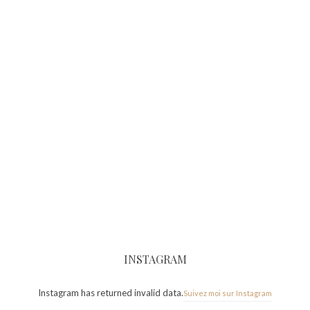
INSTAGRAM
Instagram has returned invalid data.
Suivez moi sur Instagram