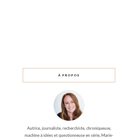
À PROPOS
Autrice, journaliste, recherchiste, chroniqueuse,
machine à idées et questionneuse en série, Marie-