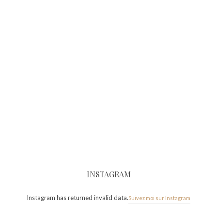
INSTAGRAM
Instagram has returned invalid data.
Suivez moi sur Instagram