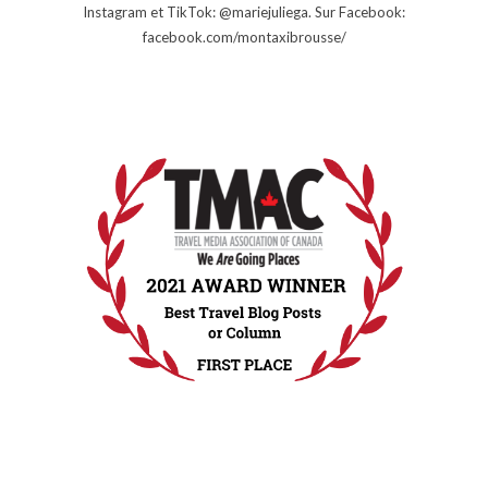
Instagram et TikTok: @mariejuliega. Sur Facebook:
facebook.com/montaxibrousse/