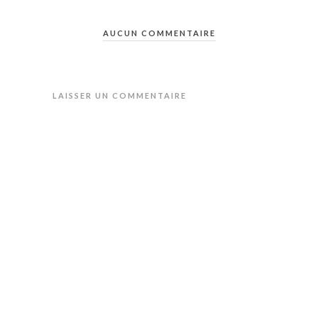
AUCUN COMMENTAIRE
LAISSER UN COMMENTAIRE