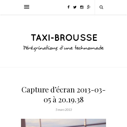
Capture d’écran 2013-03-
05 à 20.19.38
5 mars 2013