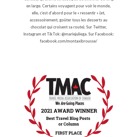
en large. Certains voyagent pour voir le monde,
elle, c’est d’abord pour le « ressentir » (et,
accessoirement, goûter tous les desserts au
chocolat qui croisent sa route). Sur Twitter,
Instagram et TikTok: @mariejuliega. Sur Facebook:
facebook.com/montaxibrousse/