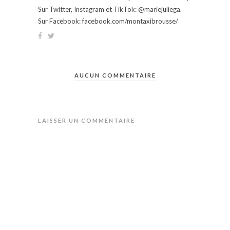
Sur Twitter, Instagram et TikTok: @mariejuliega.
Sur Facebook: facebook.com/montaxibrousse/
AUCUN COMMENTAIRE
LAISSER UN COMMENTAIRE