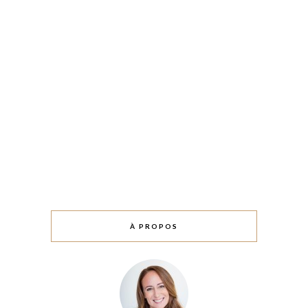
À PROPOS