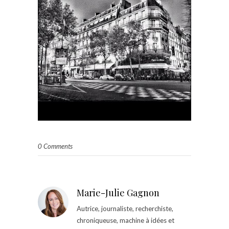
0 Comments
Marie-Julie Gagnon
Autrice, journaliste, recherchiste,
chroniqueuse, machine à idées et