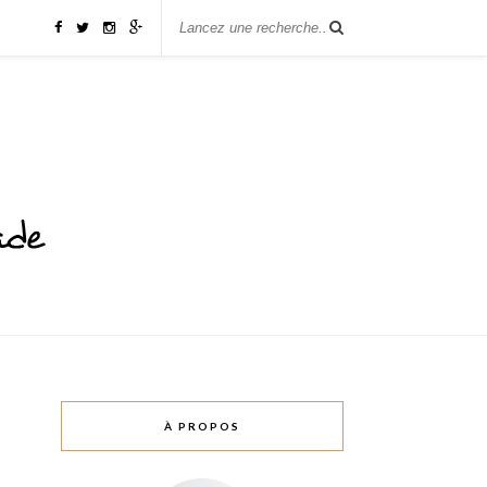
À PROPOS