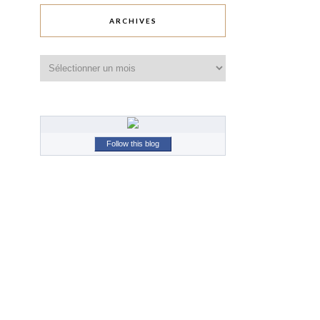
ARCHIVES
Archives
Follow this blog