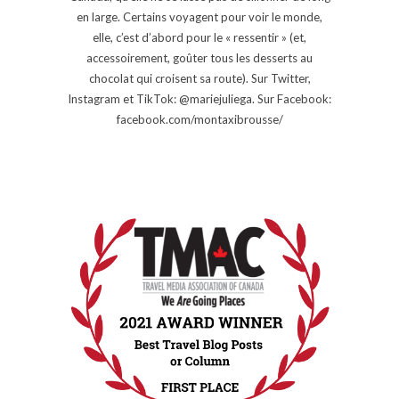
en large. Certains voyagent pour voir le monde,
elle, c’est d’abord pour le « ressentir » (et,
accessoirement, goûter tous les desserts au
chocolat qui croisent sa route). Sur Twitter,
Instagram et TikTok: @mariejuliega. Sur Facebook:
facebook.com/montaxibrousse/