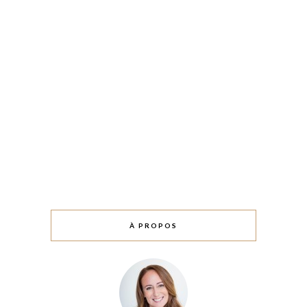
À PROPOS