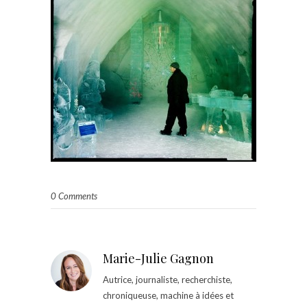
0 Comments
Marie-Julie Gagnon
Autrice, journaliste, recherchiste,
chroniqueuse, machine à idées et