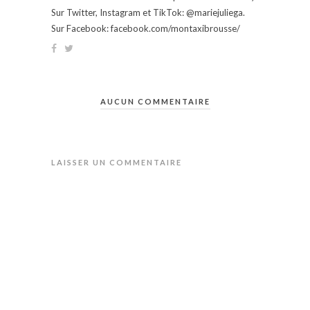
Sur Twitter, Instagram et TikTok: @mariejuliega.
Sur Facebook: facebook.com/montaxibrousse/
AUCUN COMMENTAIRE
LAISSER UN COMMENTAIRE