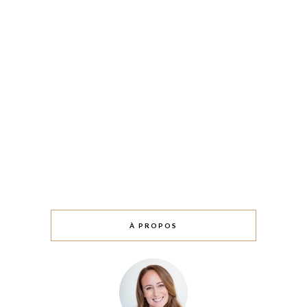
À PROPOS