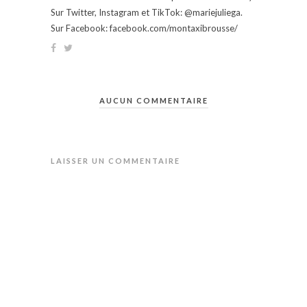
Sur Twitter, Instagram et TikTok: @mariejuliega.
Sur Facebook: facebook.com/montaxibrousse/
AUCUN COMMENTAIRE
LAISSER UN COMMENTAIRE