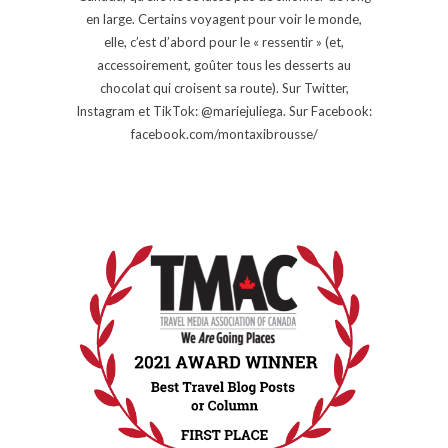
en large. Certains voyagent pour voir le monde,
elle, c’est d’abord pour le « ressentir » (et,
accessoirement, goûter tous les desserts au
chocolat qui croisent sa route). Sur Twitter,
Instagram et TikTok: @mariejuliega. Sur Facebook:
facebook.com/montaxibrousse/