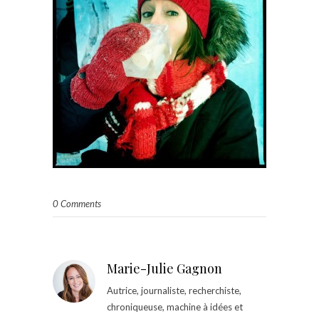
0 Comments
Marie-Julie Gagnon
Autrice, journaliste, recherchiste,
chroniqueuse, machine à idées et