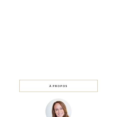
À PROPOS