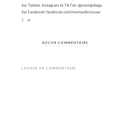
Sur Twitter, Instagram et TikTok: @mariejuliega.
Sur Facebook: facebook.com/montaxibrousse/
AUCUN COMMENTAIRE
LAISSER UN COMMENTAIRE