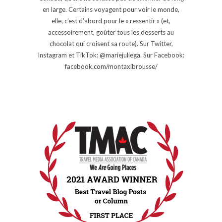
en large. Certains voyagent pour voir le monde,
elle, c’est d’abord pour le « ressentir » (et,
accessoirement, goûter tous les desserts au
chocolat qui croisent sa route). Sur Twitter,
Instagram et TikTok: @mariejuliega. Sur Facebook:
facebook.com/montaxibrousse/