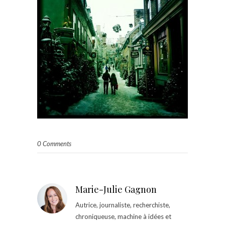
0 Comments
Marie-Julie Gagnon
Autrice, journaliste, recherchiste,
chroniqueuse, machine à idées et