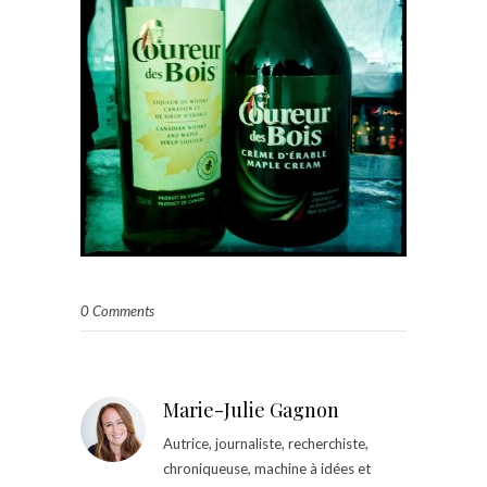
0 Comments
Marie-Julie Gagnon
Autrice, journaliste, recherchiste,
chroniqueuse, machine à idées et