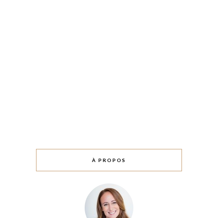
À PROPOS