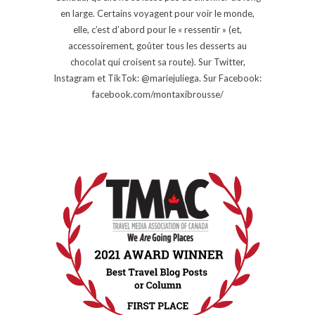
en large. Certains voyagent pour voir le monde,
elle, c’est d’abord pour le « ressentir » (et,
accessoirement, goûter tous les desserts au
chocolat qui croisent sa route). Sur Twitter,
Instagram et TikTok: @mariejuliega. Sur Facebook:
facebook.com/montaxibrousse/