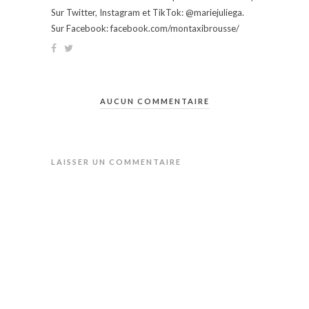
Sur Twitter, Instagram et TikTok: @mariejuliega.
Sur Facebook: facebook.com/montaxibrousse/
AUCUN COMMENTAIRE
LAISSER UN COMMENTAIRE