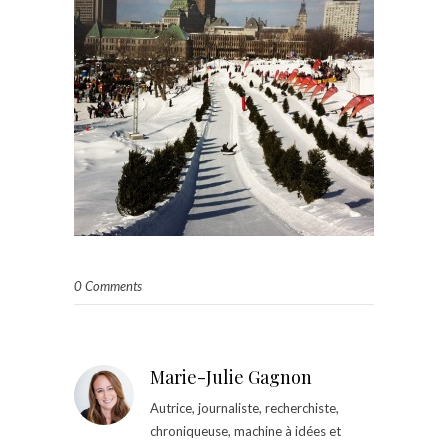
0 Comments
Marie-Julie Gagnon
Autrice, journaliste, recherchiste,
chroniqueuse, machine à idées et