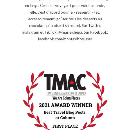
en large. Certains voyagent pour voir le monde,
elle, c’est d’abord pour le « ressentir » (et,
accessoirement, goûter tous les desserts au
chocolat qui croisent sa route). Sur Twitter,
Instagram et TikTok: @mariejuliega. Sur Facebook:
facebook.com/montaxibrousse/