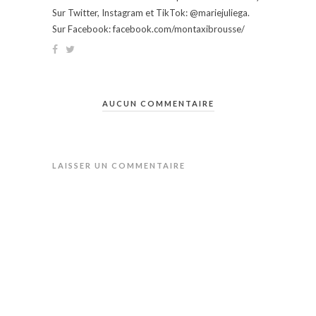
Sur Twitter, Instagram et TikTok: @mariejuliega.
Sur Facebook: facebook.com/montaxibrousse/
AUCUN COMMENTAIRE
LAISSER UN COMMENTAIRE