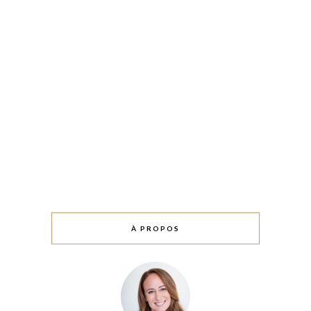
À PROPOS