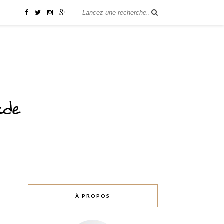
À PROPOS