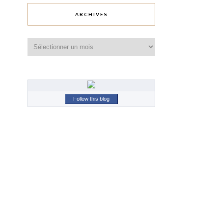
ARCHIVES
Archives
Follow this blog