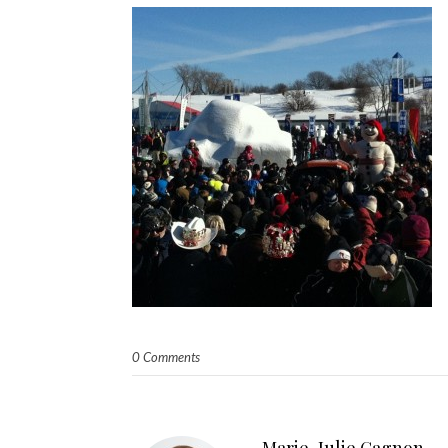
0 Comments