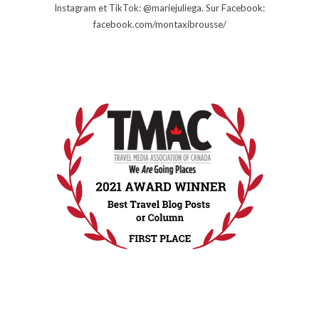
Instagram et TikTok: @mariejuliega. Sur Facebook:
facebook.com/montaxibrousse/