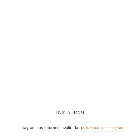
INSTAGRAM
Instagram has returned invalid data.
Suivez moi sur Instagram