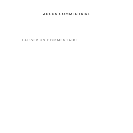
AUCUN COMMENTAIRE
LAISSER UN COMMENTAIRE