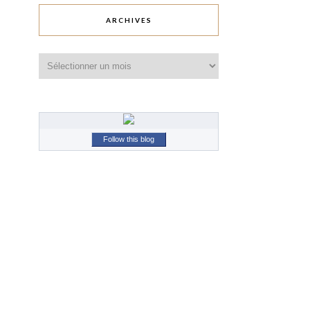
ARCHIVES
Archives
Follow this blog