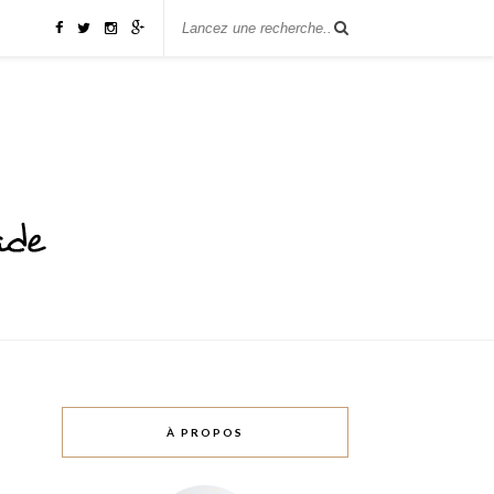
À PROPOS