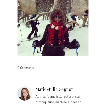
0 Comments
Marie-Julie Gagnon
Autrice, journaliste, recherchiste,
chroniqueuse, machine à idées et