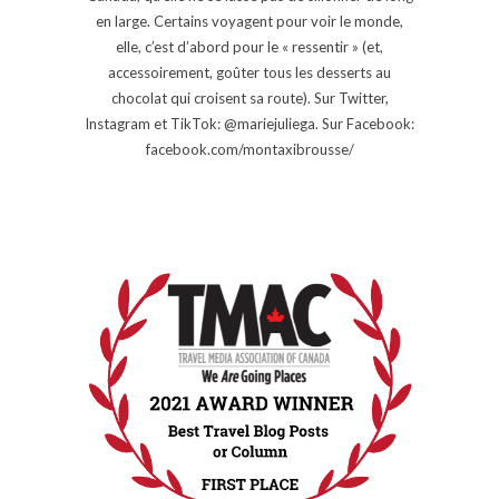
en large. Certains voyagent pour voir le monde,
elle, c’est d’abord pour le « ressentir » (et,
accessoirement, goûter tous les desserts au
chocolat qui croisent sa route). Sur Twitter,
Instagram et TikTok: @mariejuliega. Sur Facebook:
facebook.com/montaxibrousse/