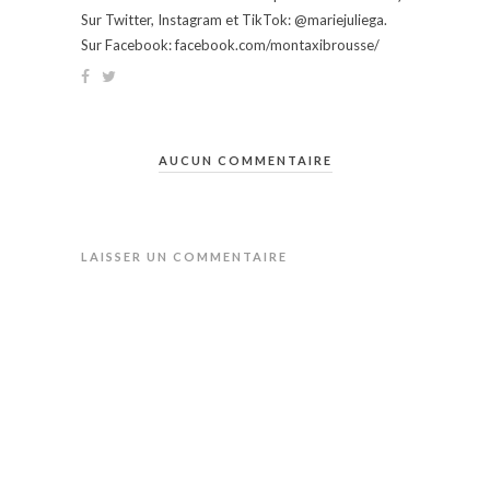
Sur Twitter, Instagram et TikTok: @mariejuliega.
Sur Facebook: facebook.com/montaxibrousse/
AUCUN COMMENTAIRE
LAISSER UN COMMENTAIRE