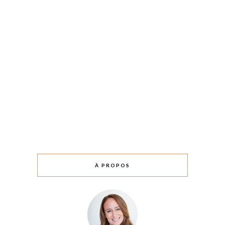
À PROPOS