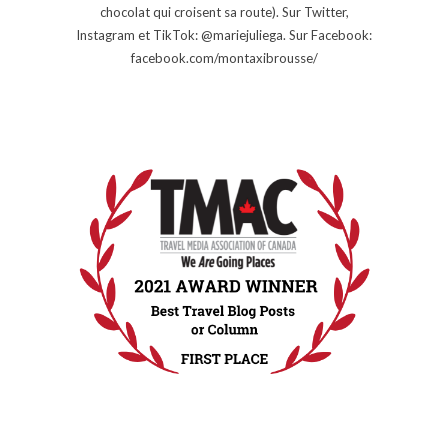
chocolat qui croisent sa route). Sur Twitter,
Instagram et TikTok: @mariejuliega. Sur Facebook:
facebook.com/montaxibrousse/