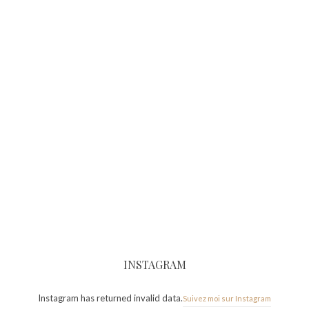
INSTAGRAM
Instagram has returned invalid data.
Suivez moi sur Instagram