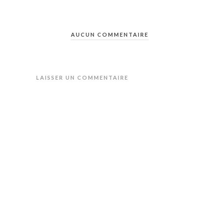
AUCUN COMMENTAIRE
LAISSER UN COMMENTAIRE