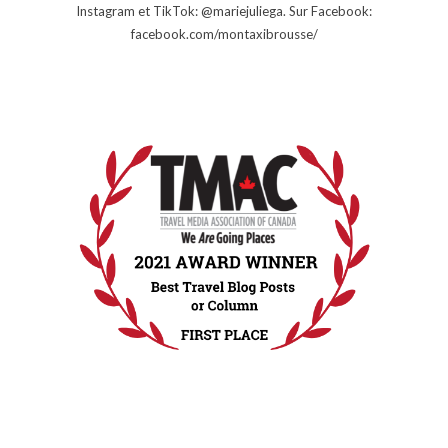
Instagram et TikTok: @mariejuliega. Sur Facebook:
facebook.com/montaxibrousse/