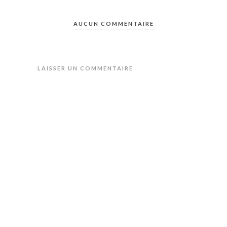
AUCUN COMMENTAIRE
LAISSER UN COMMENTAIRE