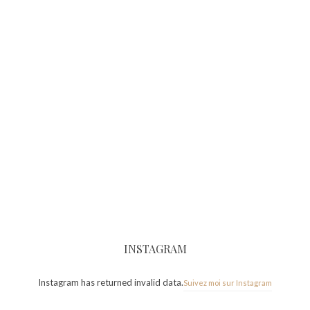
INSTAGRAM
Instagram has returned invalid data.
Suivez moi sur Instagram