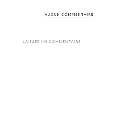
AUCUN COMMENTAIRE
LAISSER UN COMMENTAIRE