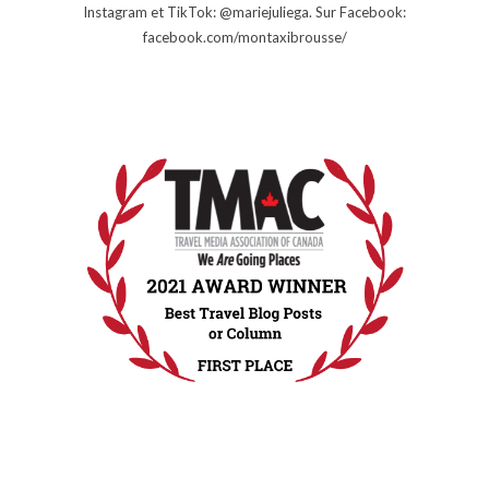
Instagram et TikTok: @mariejuliega. Sur Facebook:
facebook.com/montaxibrousse/