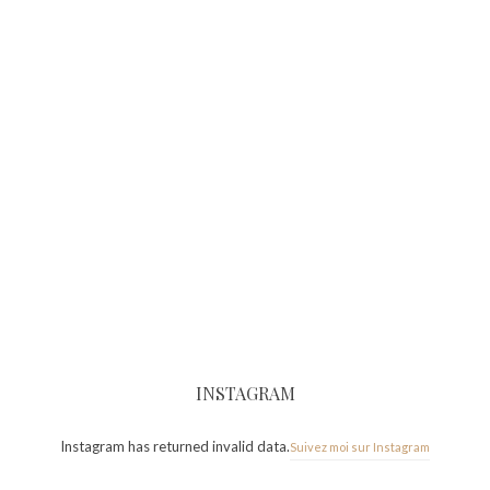
INSTAGRAM
Instagram has returned invalid data.
Suivez moi sur Instagram