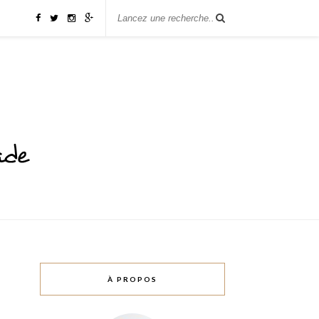
À PROPOS