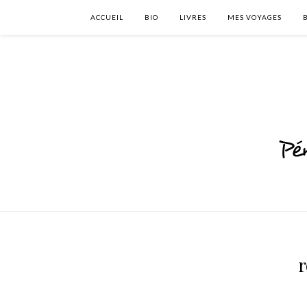
ACCUEIL
BIO
LIVRES
MES VOYAGES