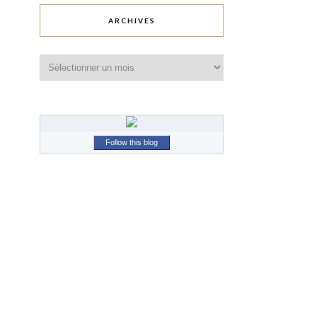
ARCHIVES
Archives
Follow this blog