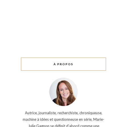
À PROPOS
Autrice, journaliste, recherchiste, chroniqueuse,
machine à idées et questionneuse en série, Marie-
Julie Gagnon se définit d’abord comme une