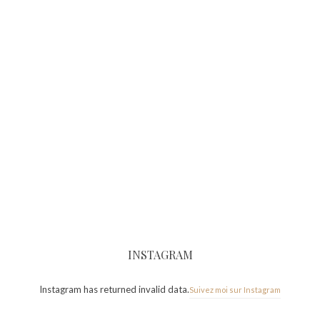
INSTAGRAM
Instagram has returned invalid data.
Suivez moi sur Instagram