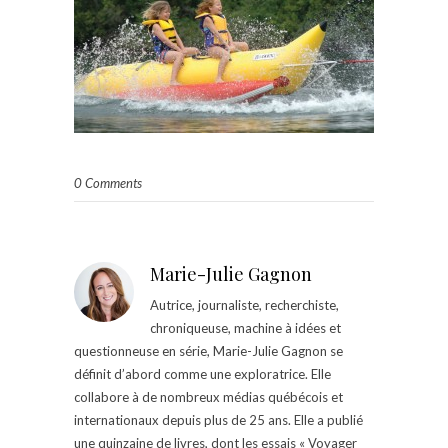
0 Comments
Marie-Julie Gagnon
Autrice, journaliste, recherchiste,
chroniqueuse, machine à idées et
questionneuse en série, Marie-Julie Gagnon se
définit d’abord comme une exploratrice. Elle
collabore à de nombreux médias québécois et
internationaux depuis plus de 25 ans. Elle a publié
une quinzaine de livres, dont les essais « Voyager