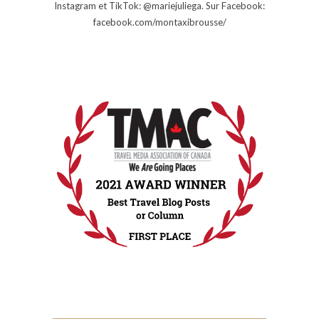
Instagram et TikTok: @mariejuliega. Sur Facebook:
facebook.com/montaxibrousse/