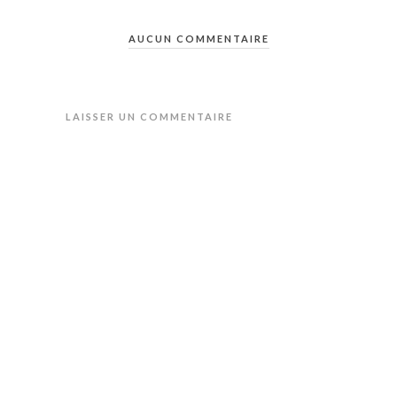
AUCUN COMMENTAIRE
LAISSER UN COMMENTAIRE