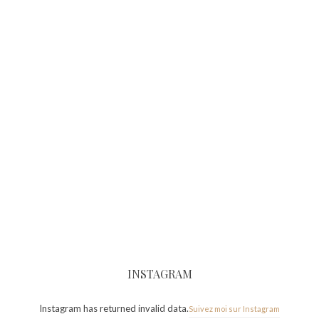
INSTAGRAM
Instagram has returned invalid data.
Suivez moi sur Instagram