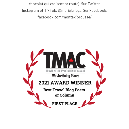
chocolat qui croisent sa route). Sur Twitter,
Instagram et TikTok: @mariejuliega. Sur Facebook:
facebook.com/montaxibrousse/