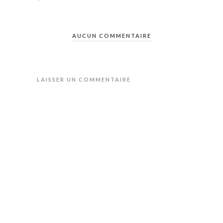
AUCUN COMMENTAIRE
LAISSER UN COMMENTAIRE