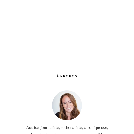
À PROPOS
Autrice, journaliste, recherchiste, chroniqueuse,