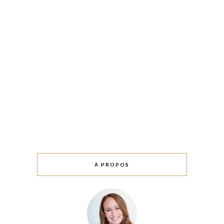
À PROPOS