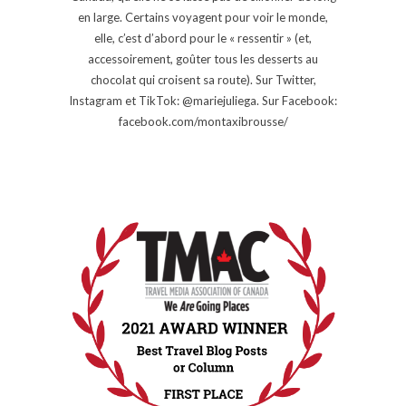
en large. Certains voyagent pour voir le monde,
elle, c’est d’abord pour le « ressentir » (et,
accessoirement, goûter tous les desserts au
chocolat qui croisent sa route). Sur Twitter,
Instagram et TikTok: @mariejuliega. Sur Facebook:
facebook.com/montaxibrousse/