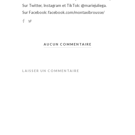
Sur Twitter, Instagram et TikTok: @mariejuliega.
Sur Facebook: facebook.com/montaxibrousse/
AUCUN COMMENTAIRE
LAISSER UN COMMENTAIRE