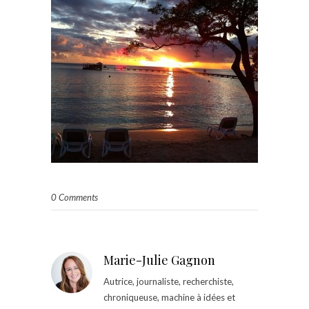
0 Comments
Marie-Julie Gagnon
Autrice, journaliste, recherchiste,
chroniqueuse, machine à idées et