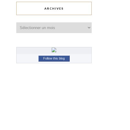
ARCHIVES
Archives
Follow this blog