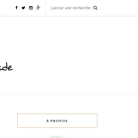
À PROPOS