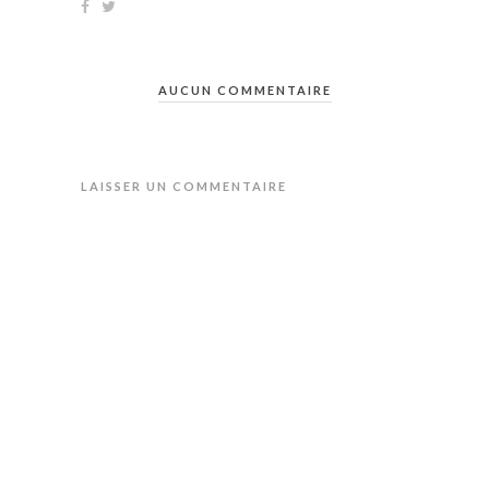
AUCUN COMMENTAIRE
LAISSER UN COMMENTAIRE