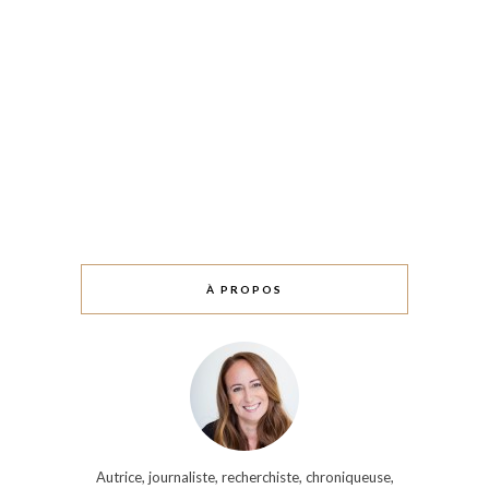
À PROPOS
Autrice, journaliste, recherchiste, chroniqueuse,