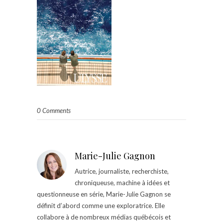
0 Comments
Marie-Julie Gagnon
Autrice, journaliste, recherchiste,
chroniqueuse, machine à idées et
questionneuse en série, Marie-Julie Gagnon se
définit d’abord comme une exploratrice. Elle
collabore à de nombreux médias québécois et