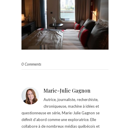
0 Comments
Marie-Julie Gagnon
Autrice, journaliste, recherchiste,
chroniqueuse, machine à idées et
questionneuse en série, Marie-Julie Gagnon se
définit d’abord comme une exploratrice. Elle
collabore à de nombreux médias québécois et