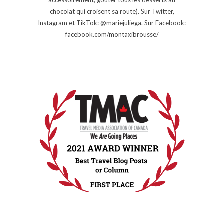
chocolat qui croisent sa route). Sur Twitter,
Instagram et TikTok: @mariejuliega. Sur Facebook:
facebook.com/montaxibrousse/