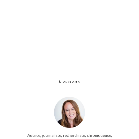
À PROPOS
Autrice, journaliste, recherchiste, chroniqueuse,