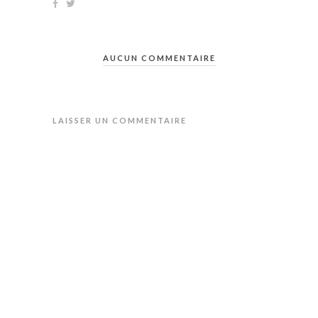
AUCUN COMMENTAIRE
LAISSER UN COMMENTAIRE