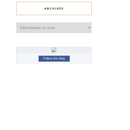
ARCHIVES
Archives
Follow this blog