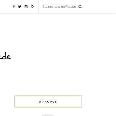
À PROPOS