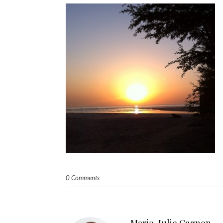
0 Comments