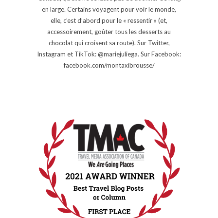
en large. Certains voyagent pour voir le monde,
elle, c’est d’abord pour le « ressentir » (et,
accessoirement, goûter tous les desserts au
chocolat qui croisent sa route). Sur Twitter,
Instagram et TikTok: @mariejuliega. Sur Facebook:
facebook.com/montaxibrousse/