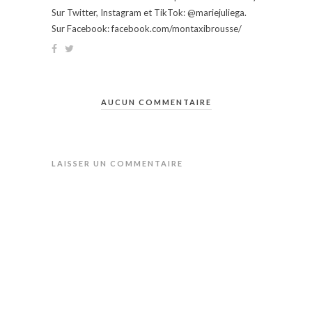
Sur Twitter, Instagram et TikTok: @mariejuliega.
Sur Facebook: facebook.com/montaxibrousse/
AUCUN COMMENTAIRE
LAISSER UN COMMENTAIRE