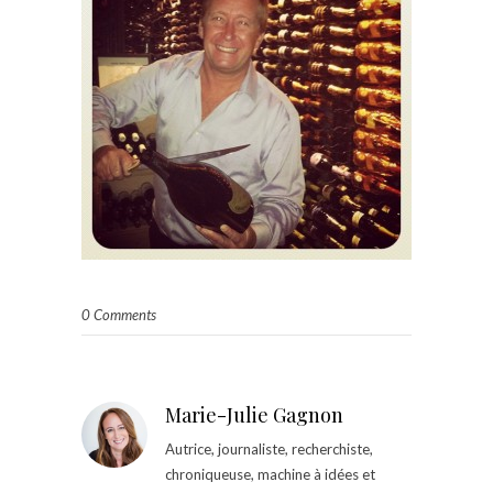
0 Comments
Marie-Julie Gagnon
Autrice, journaliste, recherchiste,
chroniqueuse, machine à idées et