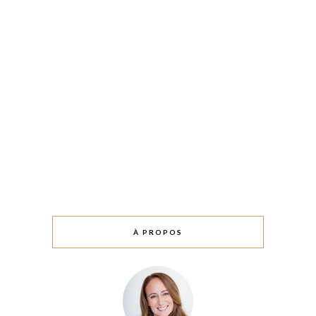
À PROPOS