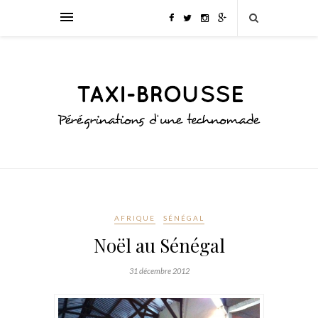
AFRIQUE
SÉNÉGAL
Noël au Sénégal
31 décembre 2012