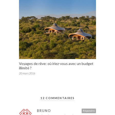
Voyages de rêve: où iriez-vous avec un budget
illimité ?
20 mars 2016
12 COMMENTAIRES
BRUNO
Répondre