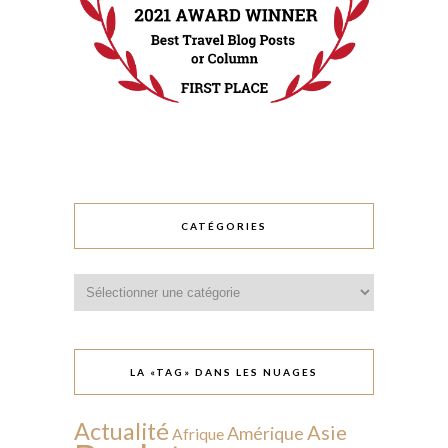
CATÉGORIES
Catégories
LA «TAG» DANS LES NUAGES
Actualité
Asie
Amérique
Afrique