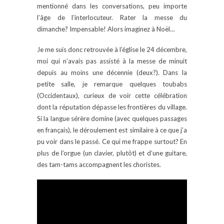
mentionné dans les conversations, peu importe
l’âge de l’interlocuteur. Rater la messe du
dimanche? Impensable! Alors imaginez à Noël…
Je me suis donc retrouvée à l’église le 24 décembre,
moi qui n’avais pas assisté à la messe de minuit
depuis au moins une décennie (deux?). Dans la
petite salle, je remarque quelques toubabs
(Occidentaux), curieux de voir cette célébration
dont la réputation dépasse les frontières du village.
Si la langue sérère domine (avec quelques passages
en français), le déroulement est similaire à ce que j’a
pu voir dans le passé. Ce qui me frappe surtout? En
plus de l’orgue (un clavier, plutôt) et d’une guitare,
des tam-tams accompagnent les choristes.