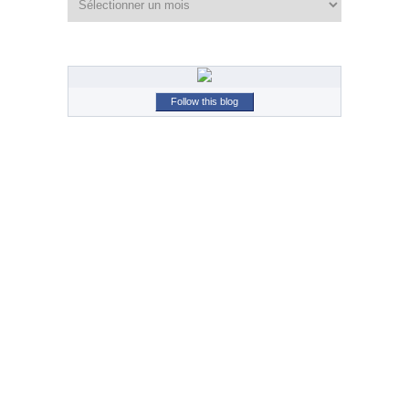
Follow this blog