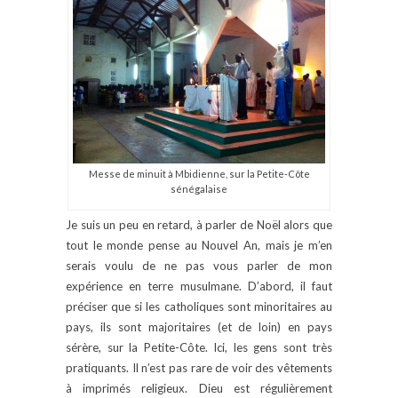
Messe de minuit à Mbidienne, sur la Petite-Côte
sénégalaise
Je suis un peu en retard, à parler de Noël alors que
tout le monde pense au Nouvel An, mais je m’en
serais voulu de ne pas vous parler de mon
expérience en terre musulmane. D’abord, il faut
préciser que si les catholiques sont minoritaires au
pays, ils sont majoritaires (et de loin) en pays
sérère, sur la Petite-Côte. Ici, les gens sont très
pratiquants. Il n’est pas rare de voir des vêtements
à imprimés religieux. Dieu est régulièrement