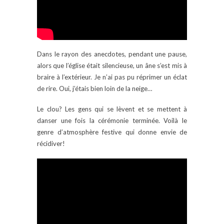
Dans le rayon des anecdotes, pendant une pause,
alors que l’église était silencieuse, un âne s’est mis à
braire à l’extérieur. Je n’ai pas pu réprimer un éclat
de rire. Oui, j’étais bien loin de la neige…
Le clou? Les gens qui se lèvent et se mettent à
danser une fois la cérémonie terminée. Voilà le
genre d’atmosphère festive qui donne envie de
récidiver!