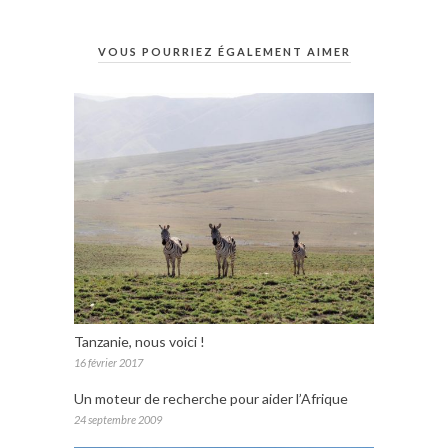
VOUS POURRIEZ ÉGALEMENT AIMER
Tanzanie, nous voici !
16 février 2017
Un moteur de recherche pour aider l’Afrique
24 septembre 2009