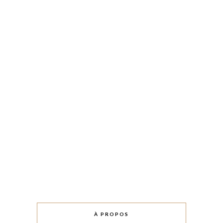
À PROPOS