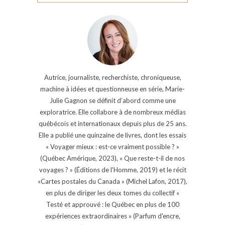
Autrice, journaliste, recherchiste, chroniqueuse,
machine à idées et questionneuse en série, Marie-
Julie Gagnon se définit d’abord comme une
exploratrice. Elle collabore à de nombreux médias
québécois et internationaux depuis plus de 25 ans.
Elle a publié une quinzaine de livres, dont les essais
« Voyager mieux : est-ce vraiment possible ? »
(Québec Amérique, 2023), « Que reste-t-il de nos
voyages ? » (Éditions de l'Homme, 2019) et le récit
«Cartes postales du Canada » (Michel Lafon, 2017),
en plus de diriger les deux tomes du collectif «
Testé et approuvé : le Québec en plus de 100
expériences extraordinaires » (Parfum d'encre,