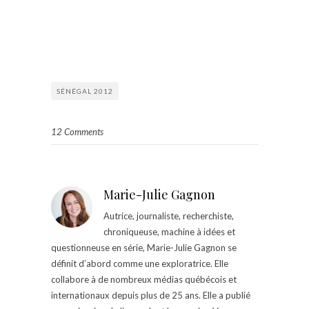
SÉNÉGAL 2012
12 Comments
Marie-Julie Gagnon
Autrice, journaliste, recherchiste,
chroniqueuse, machine à idées et
questionneuse en série, Marie-Julie Gagnon se
définit d’abord comme une exploratrice. Elle
collabore à de nombreux médias québécois et
internationaux depuis plus de 25 ans. Elle a publié