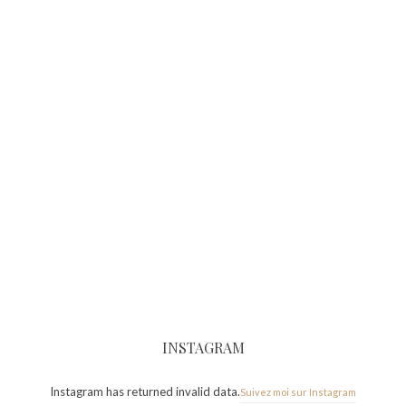
INSTAGRAM
Instagram has returned invalid data.
Suivez moi sur Instagram