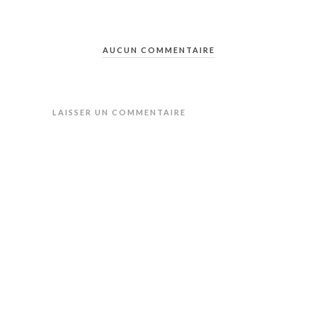
AUCUN COMMENTAIRE
LAISSER UN COMMENTAIRE