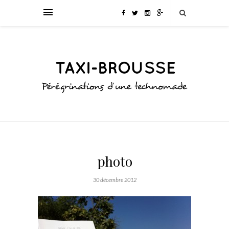
photo
30 décembre 2012