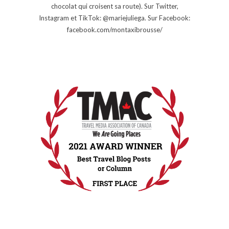
chocolat qui croisent sa route). Sur Twitter,
Instagram et TikTok: @mariejuliega. Sur Facebook:
facebook.com/montaxibrousse/