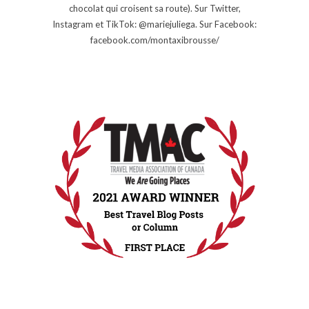
chocolat qui croisent sa route). Sur Twitter,
Instagram et TikTok: @mariejuliega. Sur Facebook:
facebook.com/montaxibrousse/