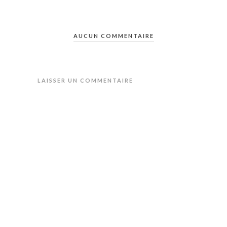
AUCUN COMMENTAIRE
LAISSER UN COMMENTAIRE