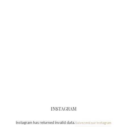
INSTAGRAM
Instagram has returned invalid data.
Suivez moi sur Instagram