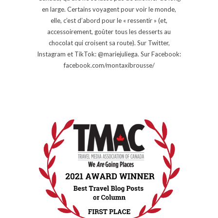
en large. Certains voyagent pour voir le monde,
elle, c’est d’abord pour le « ressentir » (et,
accessoirement, goûter tous les desserts au
chocolat qui croisent sa route). Sur Twitter,
Instagram et TikTok: @mariejuliega. Sur Facebook:
facebook.com/montaxibrousse/