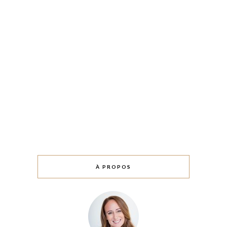
À PROPOS