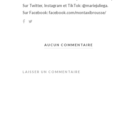
Sur Twitter, Instagram et TikTok: @mariejuliega.
Sur Facebook: facebook.com/montaxibrousse/
AUCUN COMMENTAIRE
LAISSER UN COMMENTAIRE