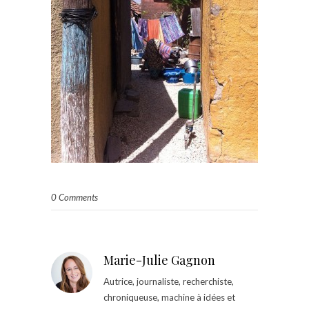
0 Comments
Marie-Julie Gagnon
Autrice, journaliste, recherchiste,
chroniqueuse, machine à idées et