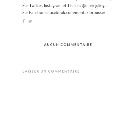
Sur Twitter, Instagram et TikTok: @mariejuliega.
Sur Facebook: facebook.com/montaxibrousse/
AUCUN COMMENTAIRE
LAISSER UN COMMENTAIRE