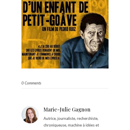
0 Comments
Marie-Julie Gagnon
Autrice, journaliste, recherchiste,
chroniqueuse, machine à idées et