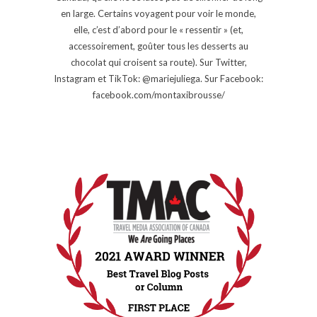
en large. Certains voyagent pour voir le monde,
elle, c’est d’abord pour le « ressentir » (et,
accessoirement, goûter tous les desserts au
chocolat qui croisent sa route). Sur Twitter,
Instagram et TikTok: @mariejuliega. Sur Facebook:
facebook.com/montaxibrousse/