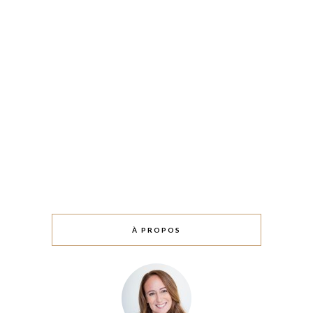
À PROPOS