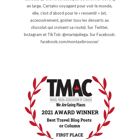
en large. Certains voyagent pour voir le monde,
elle, c’est d’abord pour le « ressentir » (et,
accessoirement, goûter tous les desserts au
chocolat qui croisent sa route). Sur Twitter,
Instagram et TikTok: @mariejuliega. Sur Facebook:
facebook.com/montaxibrousse/