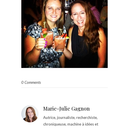
0 Comments
Marie-Julie Gagnon
Autrice, journaliste, recherchiste,
chroniqueuse, machine à idées et