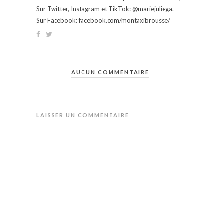
Sur Twitter, Instagram et TikTok: @mariejuliega.
Sur Facebook: facebook.com/montaxibrousse/
AUCUN COMMENTAIRE
LAISSER UN COMMENTAIRE