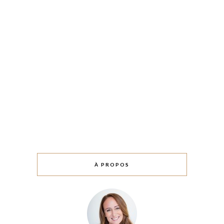
À PROPOS