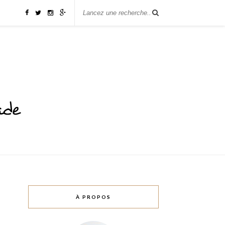
À PROPOS