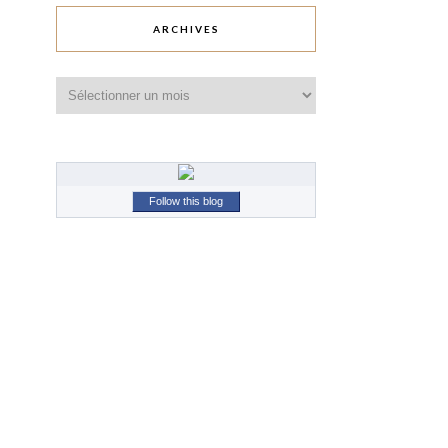
ARCHIVES
Archives
Follow this blog