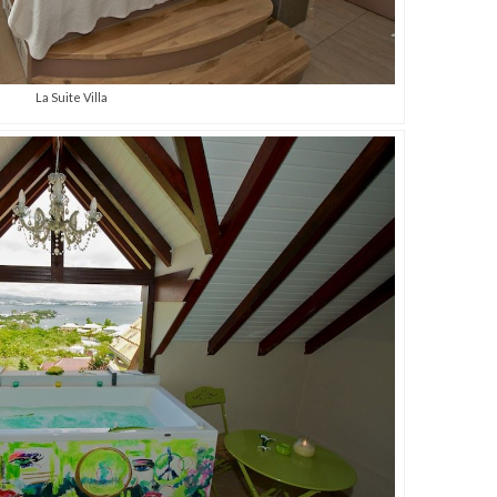
La Suite Villa