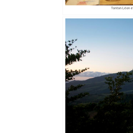
Tonton Léon et