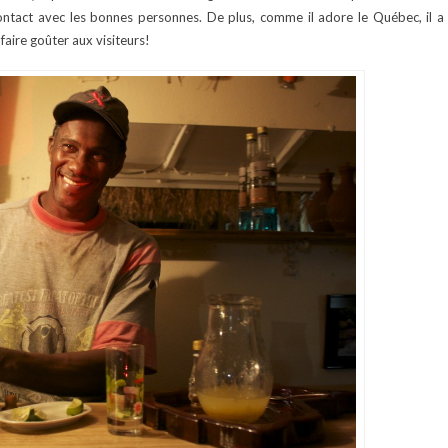
ontact avec les bonnes personnes. De plus, comme il adore le Québec, il a
e faire goûter aux visiteurs!