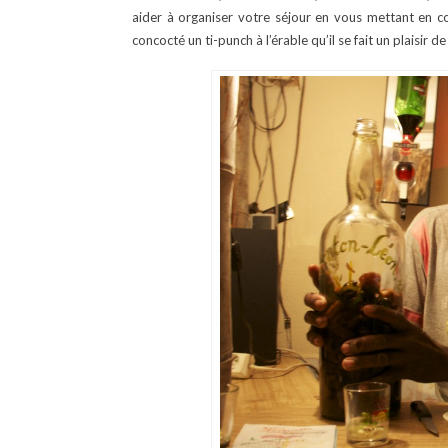
aider à organiser votre séjour en vous mettant en c
concocté un ti-punch à l’érable qu’il se fait un plaisir d