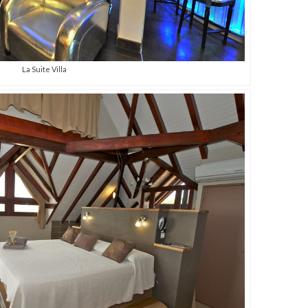
La Suite Villa