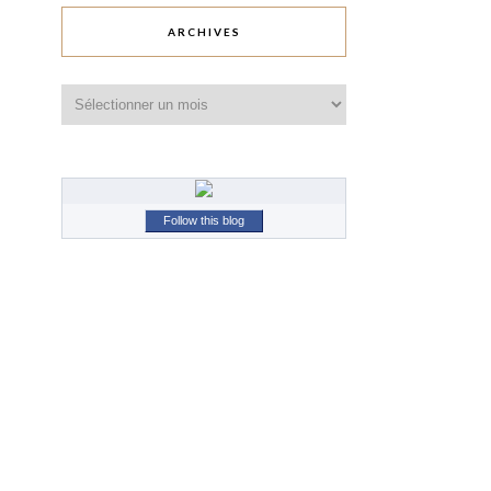
ARCHIVES
Archives
Follow this blog