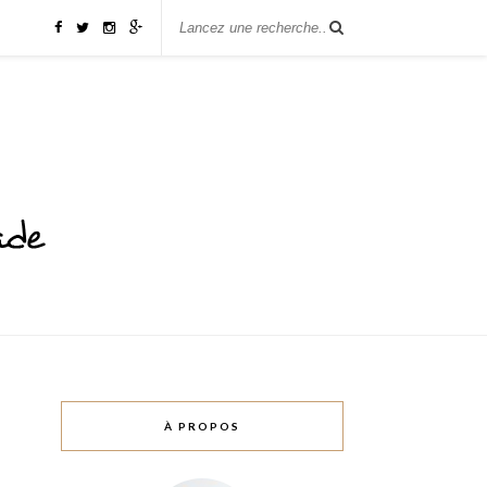
À PROPOS