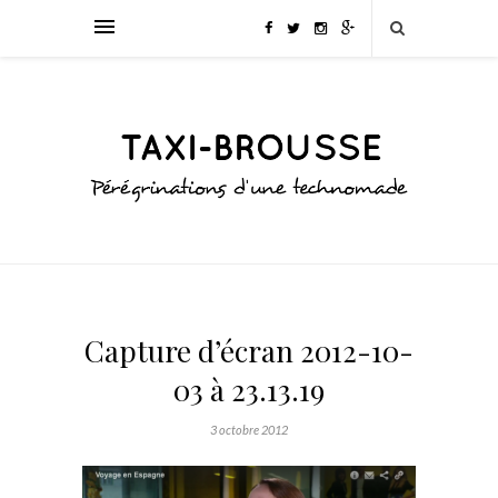
Capture d’écran 2012-10-
03 à 23.13.19
3 octobre 2012