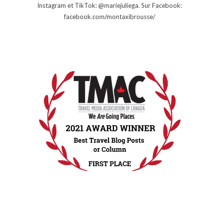
Instagram et TikTok: @mariejuliega. Sur Facebook:
facebook.com/montaxibrousse/