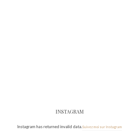
INSTAGRAM
Instagram has returned invalid data.
Suivez moi sur Instagram