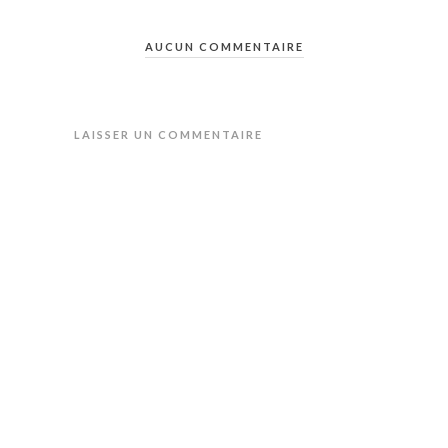
AUCUN COMMENTAIRE
LAISSER UN COMMENTAIRE