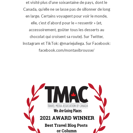
et visité plus d'une soixantaine de pays, dont le
Canada, qu'elle ne se lasse pas de sillonner de long
en large. Certains voyagent pour voir le monde,
elle, c’est d’abord pour le « ressentir » (et,
accessoirement, goûter tous les desserts au
chocolat qui croisent sa route). Sur Twitter,
Instagram et TikTok: @mariejuliega. Sur Facebook:
facebook.com/montaxibrousse/