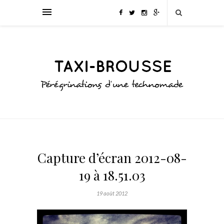
Capture d’écran 2012-08-
19 à 18.51.03
19 août 2012