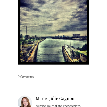
0 Comments
Marie-Julie Gagnon
Autrice, journaliste, recherchiste,