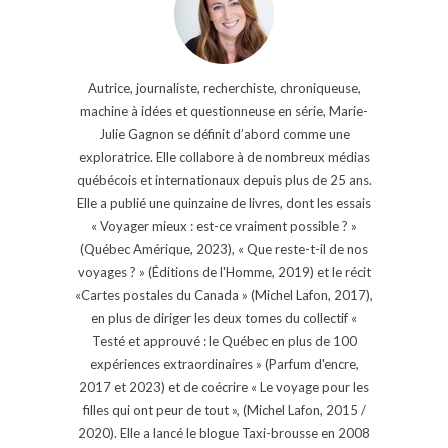
Autrice, journaliste, recherchiste, chroniqueuse,
machine à idées et questionneuse en série, Marie-
Julie Gagnon se définit d’abord comme une
exploratrice. Elle collabore à de nombreux médias
québécois et internationaux depuis plus de 25 ans.
Elle a publié une quinzaine de livres, dont les essais
« Voyager mieux : est-ce vraiment possible ? »
(Québec Amérique, 2023), « Que reste-t-il de nos
voyages ? » (Éditions de l'Homme, 2019) et le récit
«Cartes postales du Canada » (Michel Lafon, 2017),
en plus de diriger les deux tomes du collectif «
Testé et approuvé : le Québec en plus de 100
expériences extraordinaires » (Parfum d'encre,
2017 et 2023) et de coécrire « Le voyage pour les
filles qui ont peur de tout », (Michel Lafon, 2015 /
2020). Elle a lancé le blogue Taxi-brousse en 2008