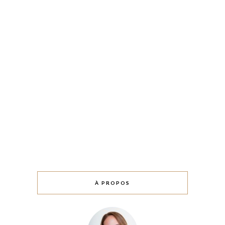
À PROPOS