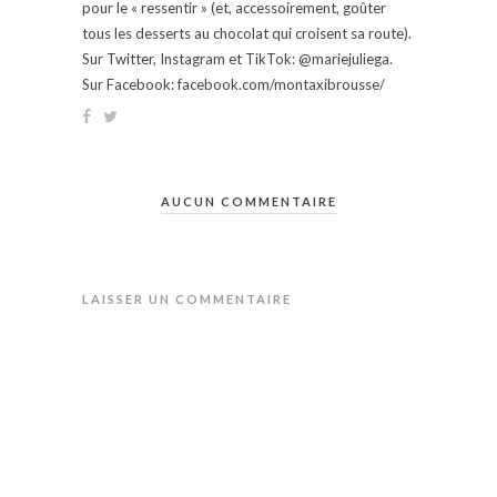
pour le « ressentir » (et, accessoirement, goûter
tous les desserts au chocolat qui croisent sa route).
Sur Twitter, Instagram et TikTok: @mariejuliega.
Sur Facebook: facebook.com/montaxibrousse/
AUCUN COMMENTAIRE
LAISSER UN COMMENTAIRE