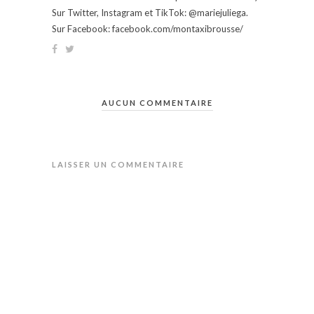
Sur Twitter, Instagram et TikTok: @mariejuliega.
Sur Facebook: facebook.com/montaxibrousse/
AUCUN COMMENTAIRE
LAISSER UN COMMENTAIRE