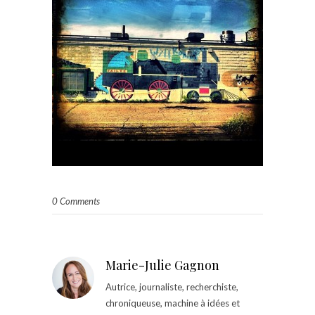
0 Comments
Marie-Julie Gagnon
Autrice, journaliste, recherchiste,
chroniqueuse, machine à idées et