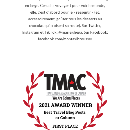
en large. Certains voyagent pour voir le monde,
elle, c’est d’abord pour le « ressentir » (et,
accessoirement, goûter tous les desserts au
chocolat qui croisent sa route). Sur Twitter,
Instagram et TikTok: @mariejuliega. Sur Facebook:
facebook.com/montaxibrousse/