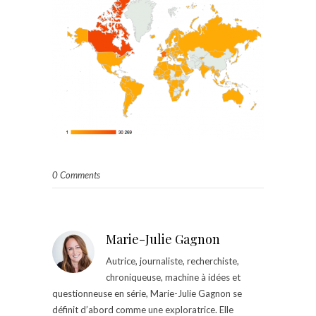
0 Comments
Marie-Julie Gagnon
Autrice, journaliste, recherchiste,
chroniqueuse, machine à idées et
questionneuse en série, Marie-Julie Gagnon se
définit d’abord comme une exploratrice. Elle