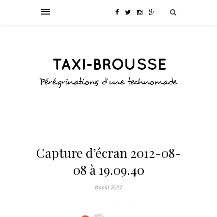
Capture d’écran 2012-08-
08 à 19.09.40
8 août 2012