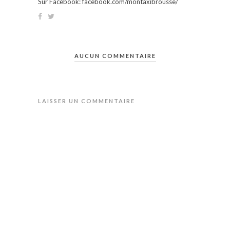
Sur Facebook: facebook.com/montaxibrousse/
AUCUN COMMENTAIRE
LAISSER UN COMMENTAIRE