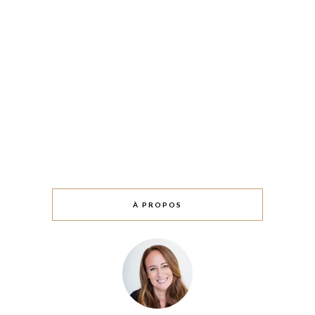
À PROPOS