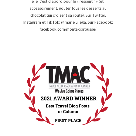
elle, c’est d’abord pour le « ressentir » (et,
accessoirement, goûter tous les desserts au
chocolat qui croisent sa route). Sur Twitter,
Instagram et TikTok: @mariejuliega. Sur Facebook:
facebook.com/montaxibrousse/