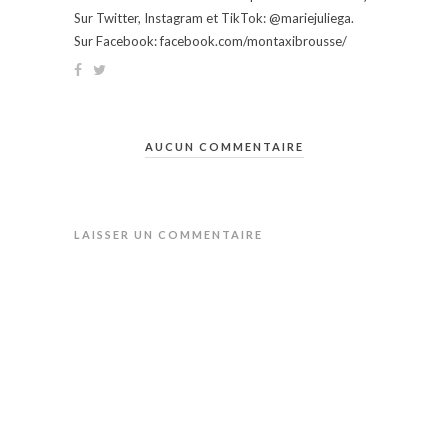
Sur Twitter, Instagram et TikTok: @mariejuliega.
Sur Facebook: facebook.com/montaxibrousse/
AUCUN COMMENTAIRE
LAISSER UN COMMENTAIRE