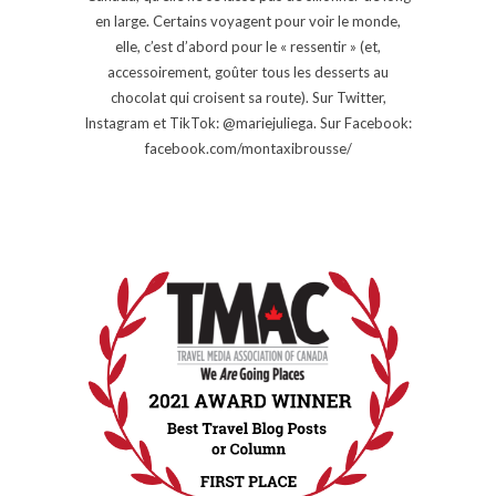
en large. Certains voyagent pour voir le monde,
elle, c’est d’abord pour le « ressentir » (et,
accessoirement, goûter tous les desserts au
chocolat qui croisent sa route). Sur Twitter,
Instagram et TikTok: @mariejuliega. Sur Facebook:
facebook.com/montaxibrousse/