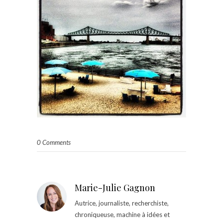
0 Comments
Marie-Julie Gagnon
Autrice, journaliste, recherchiste,
chroniqueuse, machine à idées et