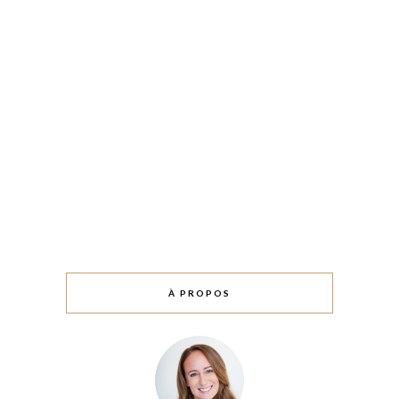
À PROPOS