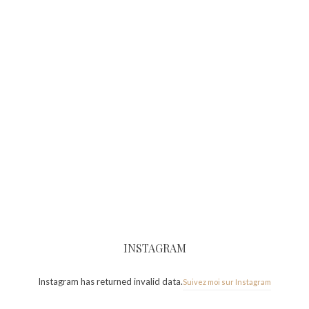
INSTAGRAM
Instagram has returned invalid data.
Suivez moi sur Instagram