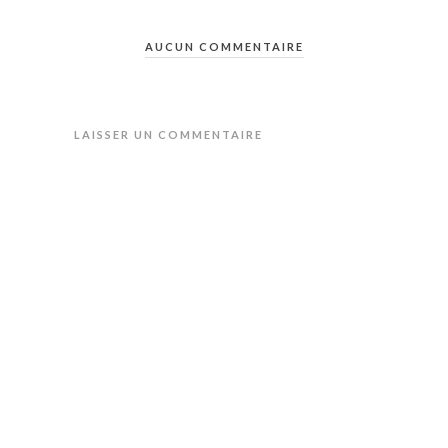
AUCUN COMMENTAIRE
LAISSER UN COMMENTAIRE