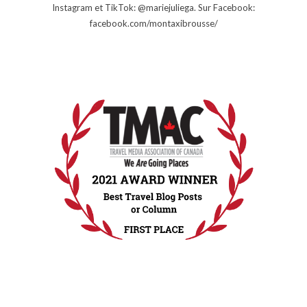
Instagram et TikTok: @mariejuliega. Sur Facebook:
facebook.com/montaxibrousse/