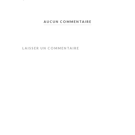
AUCUN COMMENTAIRE
LAISSER UN COMMENTAIRE