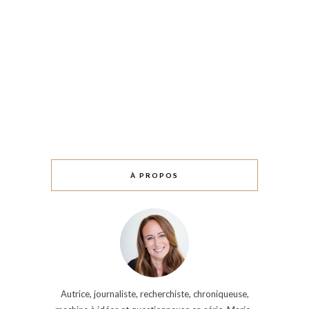
À PROPOS
Autrice, journaliste, recherchiste, chroniqueuse,