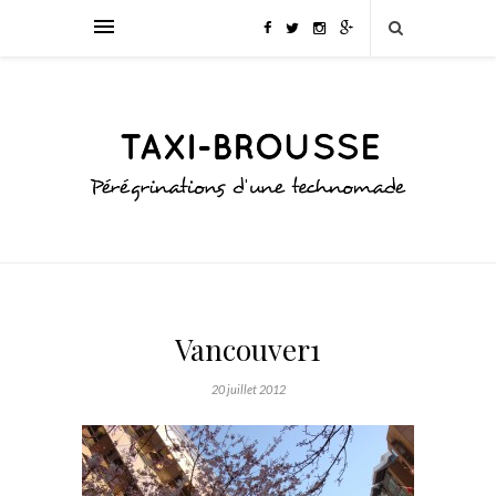
Vancouver1
20 juillet 2012