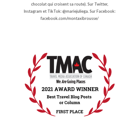
chocolat qui croisent sa route). Sur Twitter,
Instagram et TikTok: @mariejuliega. Sur Facebook:
facebook.com/montaxibrousse/