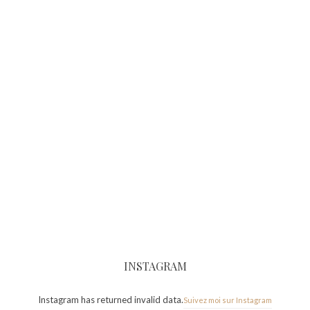
INSTAGRAM
Instagram has returned invalid data.
Suivez moi sur Instagram